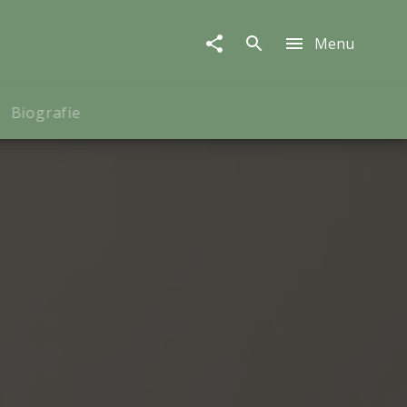
Menu
Biografie