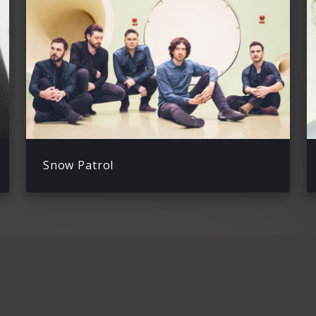
Snow Patrol