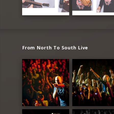
From North To South Live