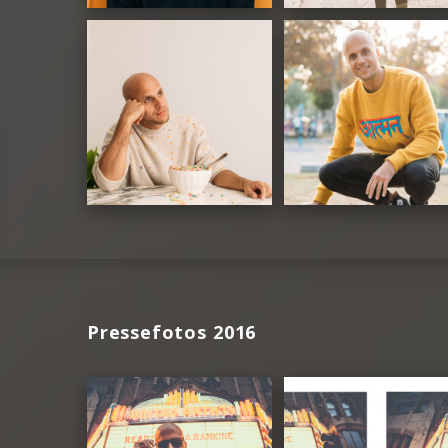
Pressefotos 2016