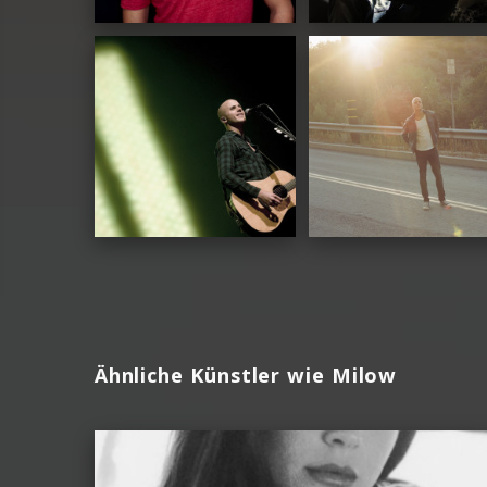
Ähnliche Künstler wie Milow