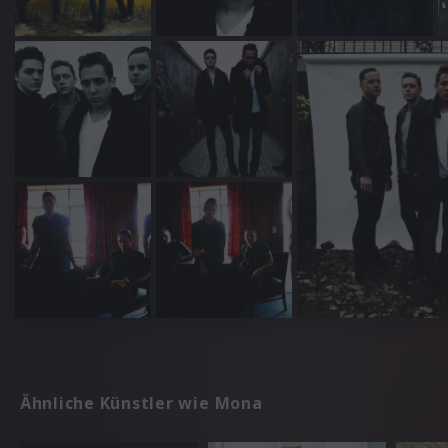
Ähnliche Künstler wie Mona