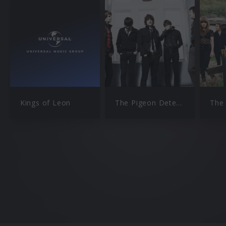
Kings of Leon
The Pigeon Detectives