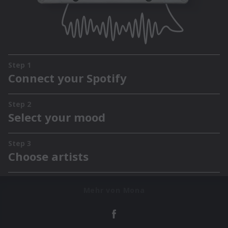
Mehr von Mona