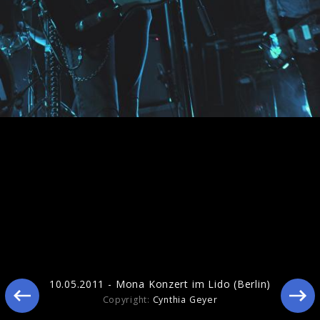
Pressebilder 2011
10.05.2011 - Mona Konzert im Lido (Berlin)
Copyright:
Cynthia Geyer