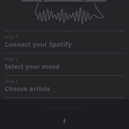
Mehr von Mona