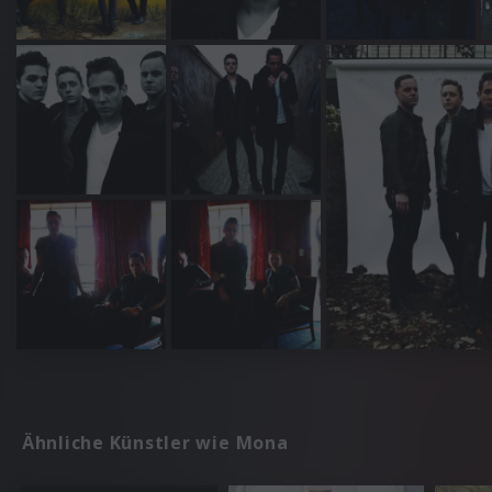
Ähnliche Künstler wie Mona