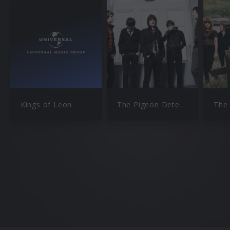
Kings of Leon
The Pigeon Detectives