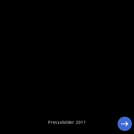
Pressebilder 2011
Pressebilder 2011