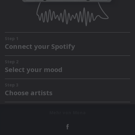
Mehr von Mona