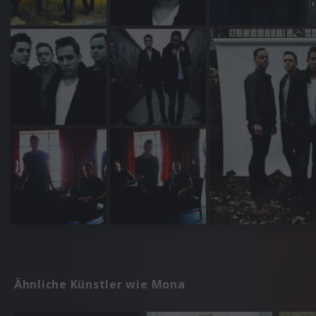
Ähnliche Künstler wie Mona