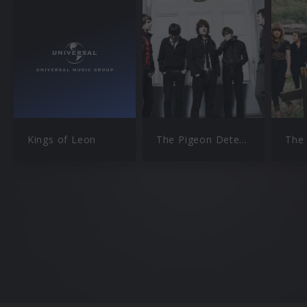
Kings of Leon
The Pigeon Detectives