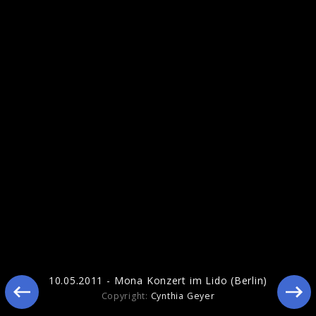
Pressebilder 2011
10.05.2011 - Mona Konzert im Lido (Berlin)
Copyright:
Cynthia Geyer