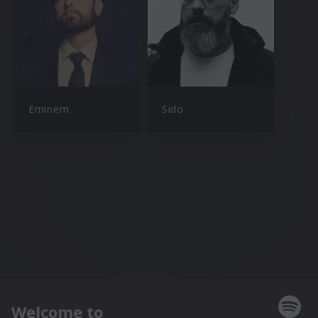
Eminem
Sido