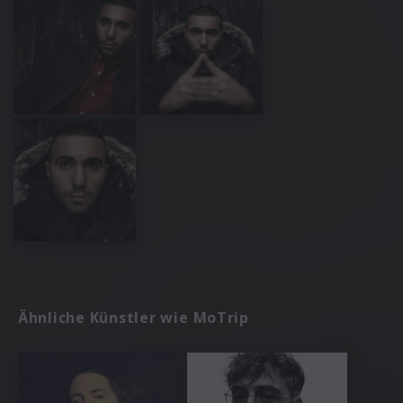
Ähnliche Künstler wie MoTrip