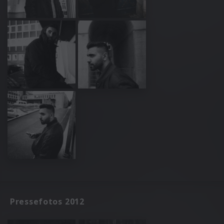
Pressefotos 2012