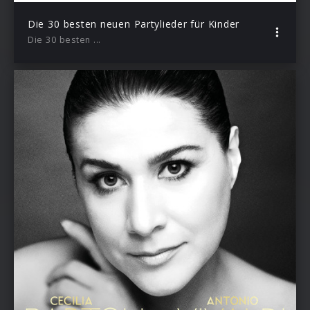
Die 30 besten neuen Partylieder für Kinder
Die 30 besten ...