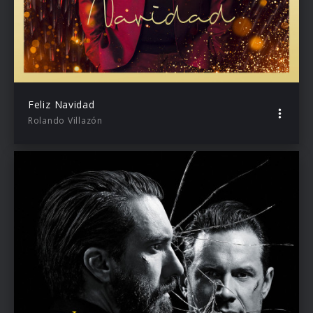
Feliz Navidad
Rolando Villazón