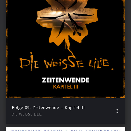
Folge 09: Zeitenwende – Kapitel III
DIE WEISSE LILIE