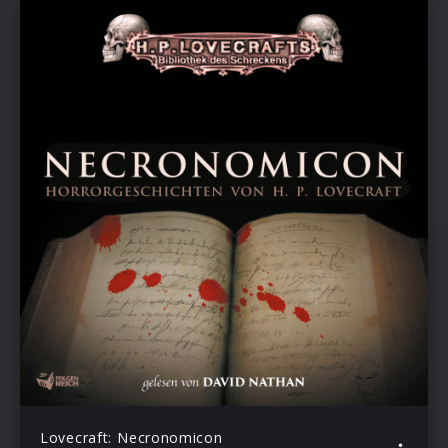
Lovecraft: Necronomicon