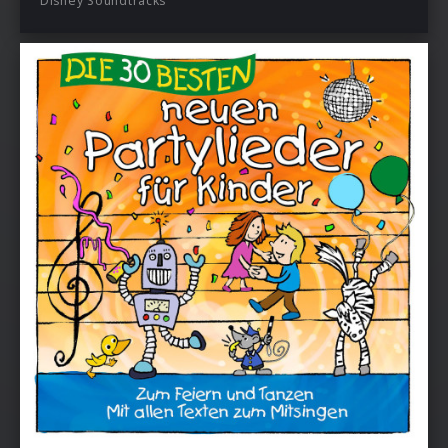
Disney Soundtracks