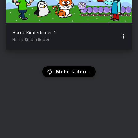
Hurra Kinderlieder 1
Hurra Kinderlieder
Mehr laden…