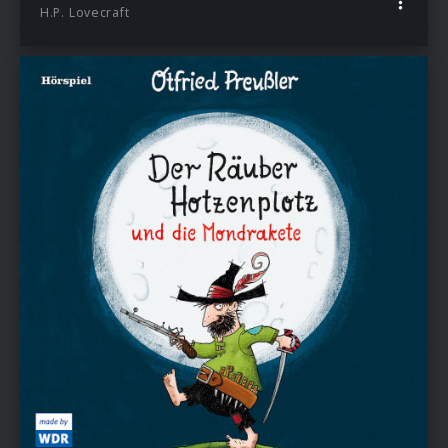
H.P. Lovecraft