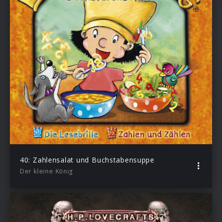
40: Zahlensalat und Buchstabensuppe
Der kleine König