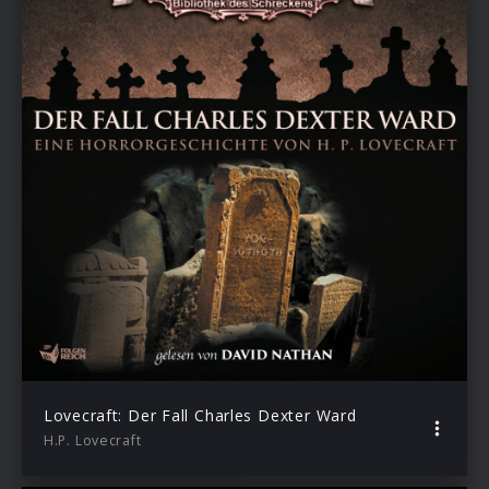
Lovecraft: Der Fall Charles Dexter Ward
H.P. Lovecraft