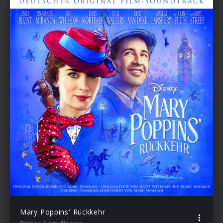
Mary Poppins' Rückkehr