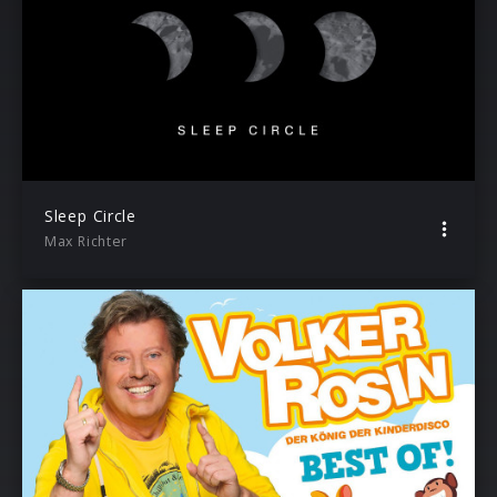
Sleep Circle
Max Richter