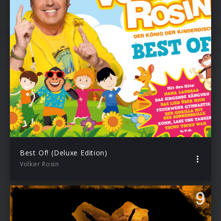
Best Of! (Deluxe Edition)
Volker Rosin