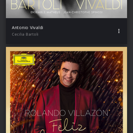
Antonio Vivaldi
Cecilia Bartoli