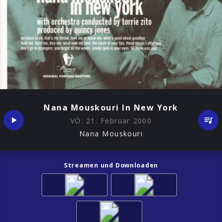
Nana Mouskouri In New York
VÖ:
21. Februar 2000
Nana Mouskouri
Streamen und Downloaden