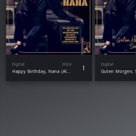
Digital
2024
Digital
Happy Birthday, Nana (Album)