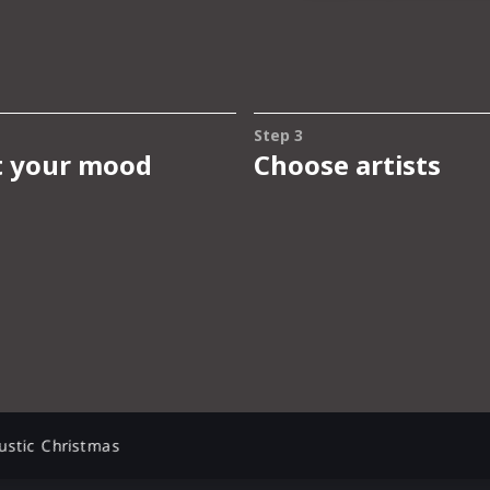
ustic Christmas