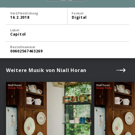
Veröffentlichung
Format
16.2.2018
Digital
Label
Capitol
Bestellnummer
00602567463269
Weitere Musik von Niall Horan