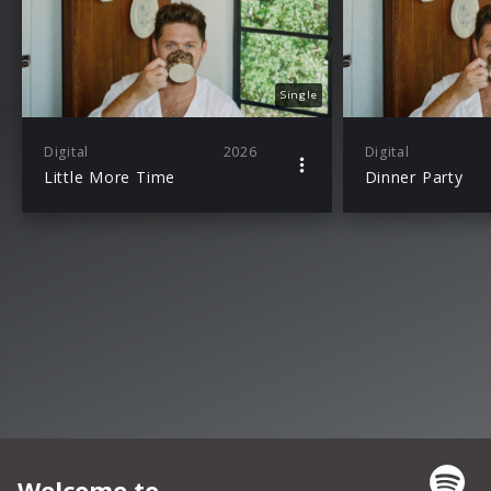
Single
Digital
2026
Digital
Little More Time
Dinner Party