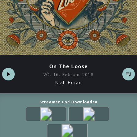
On The Loose
VÖ:
16. Februar 2018
Niall Horan
Streamen und Downloaden