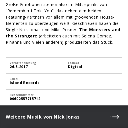
Große Emotionen stehen also im Mittelpunkt von
“Remember I Told You”, das neben den beiden
Featuring-Partnern vor allem mit groovenden House-
Elementen zu überzeugen weiß. Geschrieben haben die
Single Nick Jonas und Mike Posner.
The Monsters and
the Strangerz
(arbeiteten auch mit Selena Gomez,
Rihanna und vielen anderen) produzierten das Stück.
Veröffentlichung
Format
26.5.2017
Digital
Label
Island Records
Bestellnummer
00602557715712
Weitere Musik von Nick Jonas