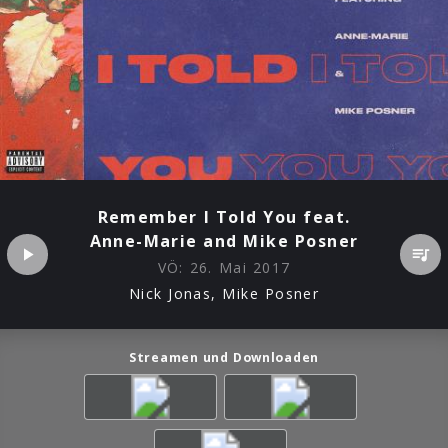
Remember I Told You feat.
Anne-Marie and Mike Posner
VÖ:
26. Mai 2017
Nick Jonas, Mike Posner
Streamen und Downloaden