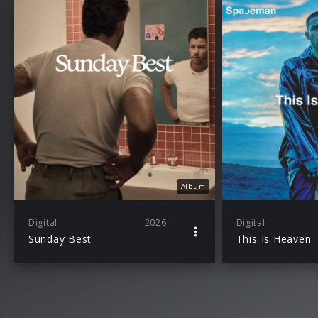
Album
Digital
2026
Digital
Sunday Best
This Is Heaven