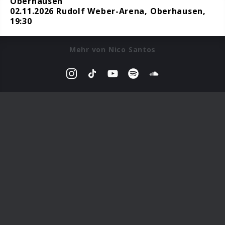
Oberhausen
02.11.2026 Rudolf Weber-Arena, Oberhausen,
19:30
Mehr von Nico Santos