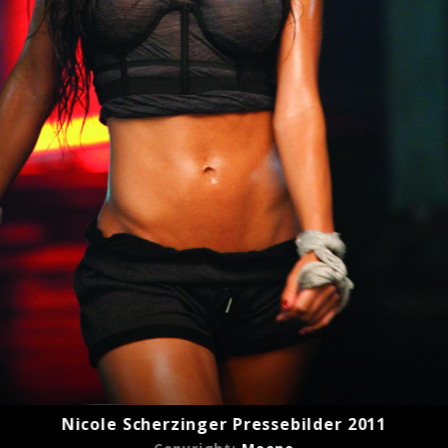
Nicole Scherzinger Pressebilder 2011