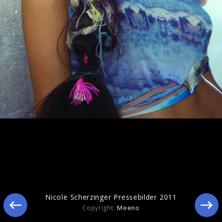
Nicole Scherzinger Pressebilder 2011
Copyright:
Meeno