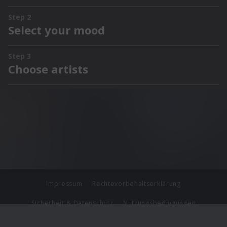
Impressum
Rechtevorbehaltserklärung
Sicherheit & Datenschutz
Nutzungsbedingungen
Journalistenlounge
Für Geschäftspartner