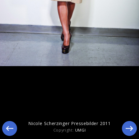
Nicole Scherzinger Pressebilder 2011
Copyright:
UMGI