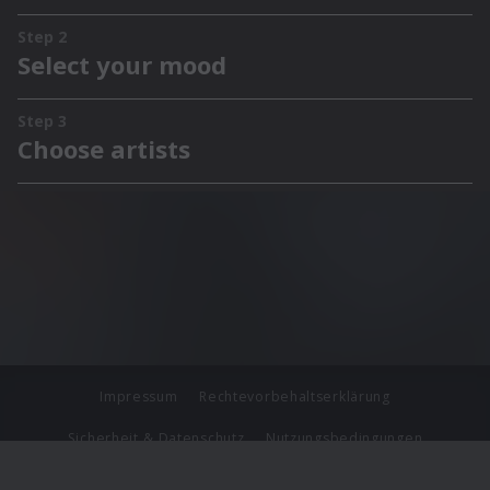
Impressum
Rechtevorbehaltserklärung
Sicherheit & Datenschutz
Nutzungsbedingungen
Journalistenlounge
Für Geschäftspartner