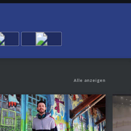
Alle anzeigen