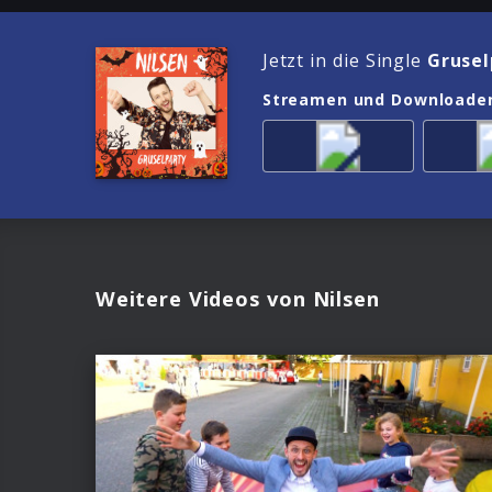
Jetzt in die Single
Grusel
Streamen und Downloade
Weitere Videos von Nilsen