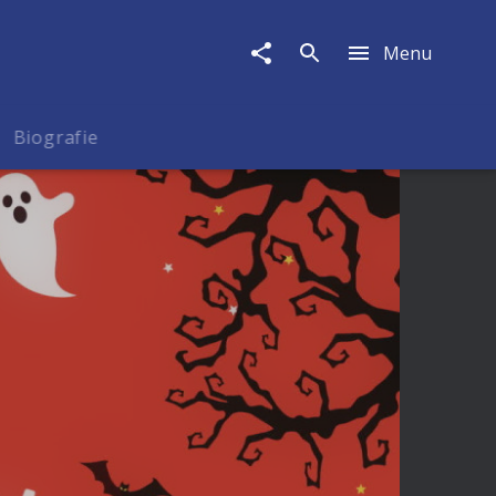
Menu
Biografie