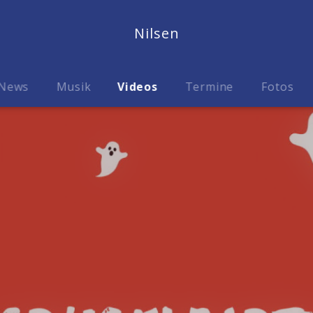
Nilsen
News
Musik
Videos
Termine
Fotos