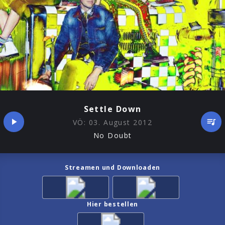
Settle Down
VÖ:
03. August 2012
No Doubt
Streamen und Downloaden
Hier bestellen