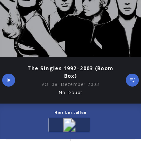
The Singles 1992–2003 (Boom
Box)
VÖ:
08. Dezember 2003
No Doubt
Hier bestellen