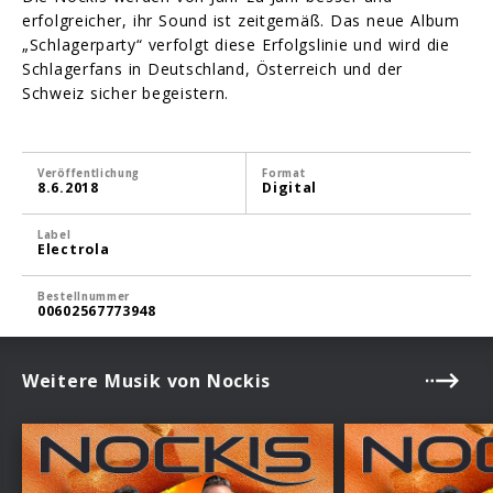
erfolgreicher, ihr Sound ist zeitgemäß. Das neue Album
„Schlagerparty“ verfolgt diese Erfolgslinie und wird die
Schlagerfans in Deutschland, Österreich und der
Schweiz sicher begeistern.
Veröffentlichung
Format
8.6.2018
Digital
Label
Electrola
Bestellnummer
00602567773948
Weitere Musik von Nockis