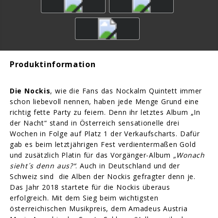
Produktinformation
Die Nockis
, wie die Fans das Nockalm Quintett immer
schon liebevoll nennen, haben jede Menge Grund eine
richtig fette Party zu feiern. Denn ihr letztes Album „In
der Nacht“ stand in Österreich sensationelle drei
Wochen in Folge auf Platz 1 der Verkaufscharts. Dafür
gab es beim letztjährigen Fest verdientermaßen Gold
und zusätzlich Platin für das Vorgänger-Album
„Wonach
sieht´s denn aus?“
. Auch in Deutschland und der
Schweiz sind die Alben der Nockis gefragter denn je.
Das Jahr 2018 startete für die Nockis überaus
erfolgreich. Mit dem Sieg beim wichtigsten
österreichischen Musikpreis, dem Amadeus Austria