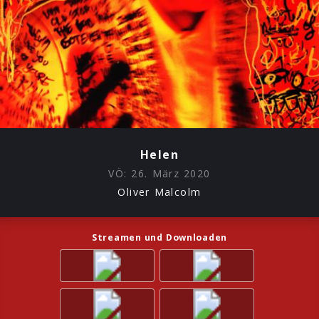
Helen
VÖ:
26. März 2020
Oliver Malcolm
Streamen und Downloaden