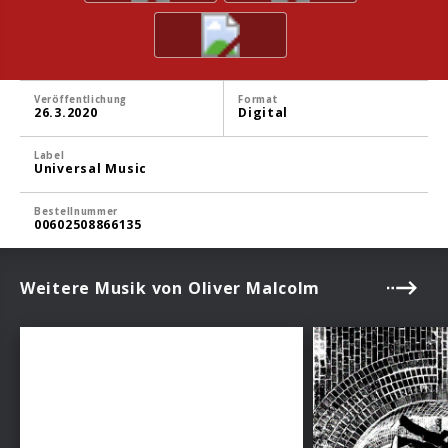
Veröffentlichung
Format
26.3.2020
Digital
Label
Universal Music
Bestellnummer
00602508866135
Weitere Musik von Oliver Malcolm