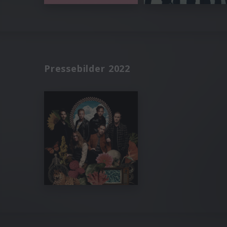
Pressebilder 2022