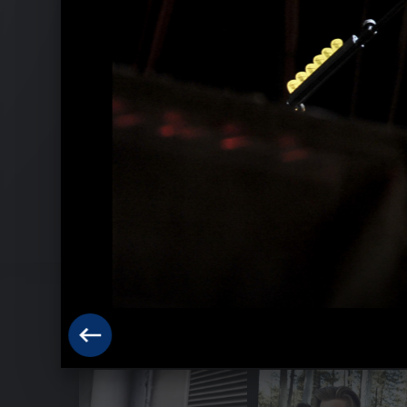
Pressefotos 2016