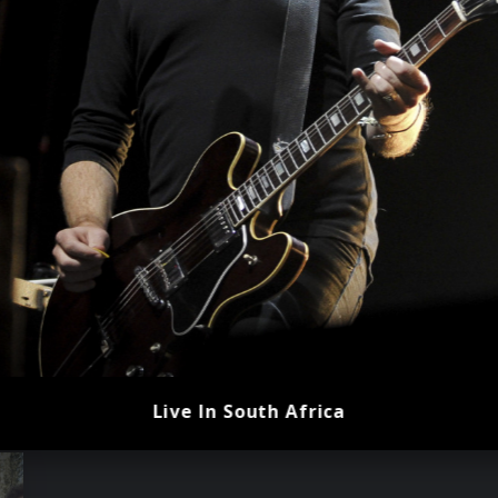
Live In South Africa