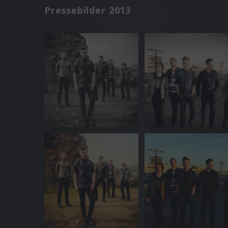
Pressebilder 2013