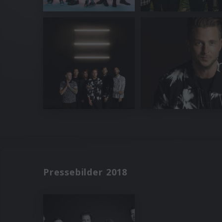
Pressebilder 2018