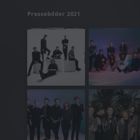
Pressebilder 2021