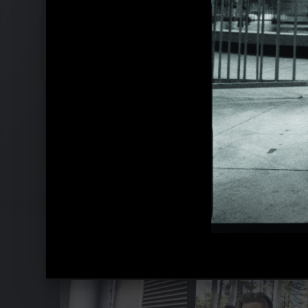
Pressefotos 2016