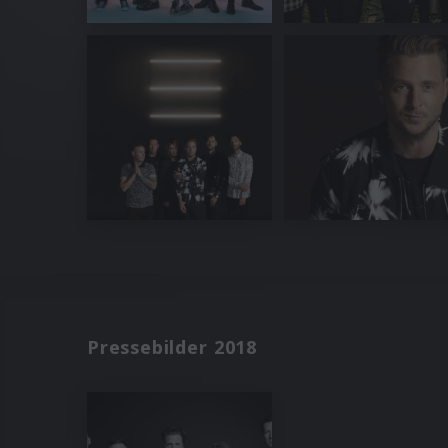
Pressebilder 2018