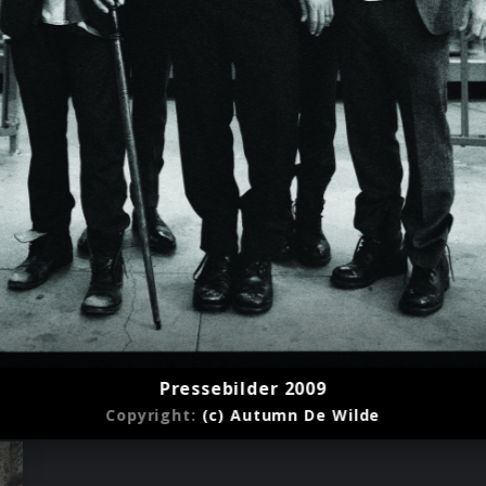
Pressebilder 2009
Copyright:
(c) Autumn De Wilde