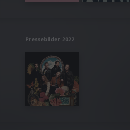
Pressebilder 2022