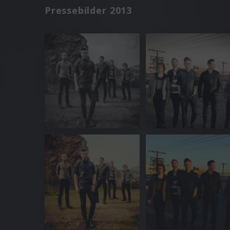
Pressebilder 2013