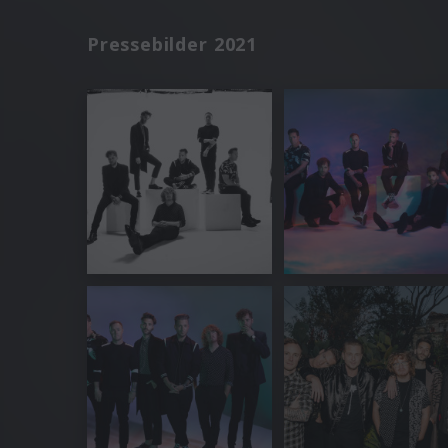
Pressebilder 2021