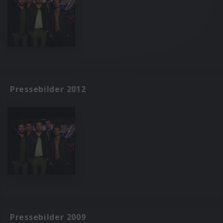
Pressebilder 2012
Pressebilder 2009