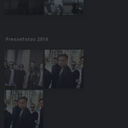
Pressefotos 2016