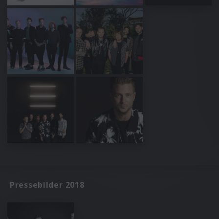
Pressebilder 2018