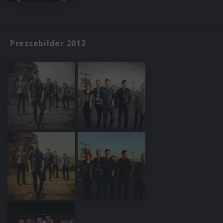
Pressebilder 2013