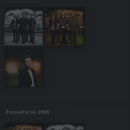
Pressefotos 2009