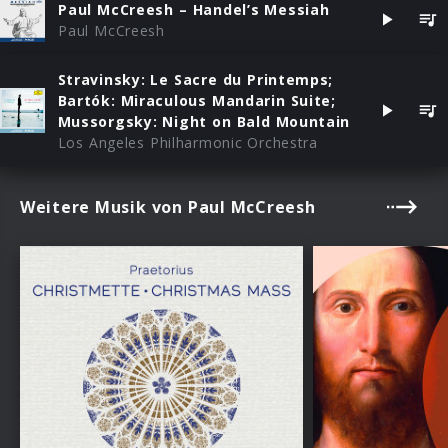
Paul McCreesh – Handel’s Messiah
Paul McCreesh
Stravinsky: Le Sacre du Printemps;
Bartók: Miraculous Mandarin Suite;
Mussorgsky: Night on Bald Mountain
Los Angeles Philharmonic Orchestra
Weitere Musik von Paul McCreesh