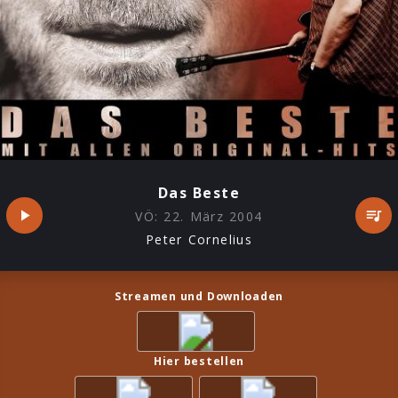
Das Beste
VÖ:
22. März 2004
Peter Cornelius
Streamen und Downloaden
Hier bestellen