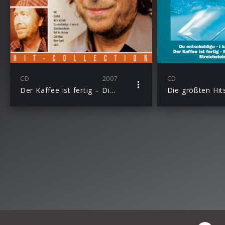
CD
2007
CD
Der Kaffee ist fertig – Die Hit-Collection