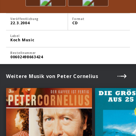
Veröffentlichung
Format
22.3.2004
CD
Label
Koch Music
Bestellnummer
00602498663424
Weitere Musik von Peter Cornelius