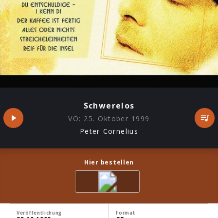
Schwerelos
VÖ:
25. Oktober 1999
Peter Cornelius
Hier bestellen
Veröffentlichung
Format