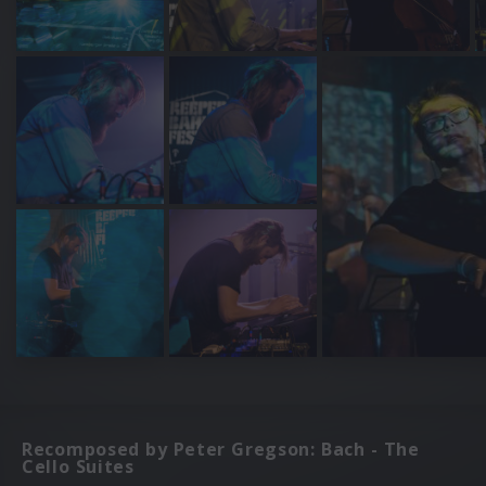
Recomposed by Peter Gregson: Bach - The
Cello Suites