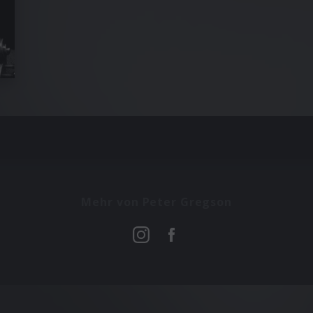
Mehr von Peter Gregson