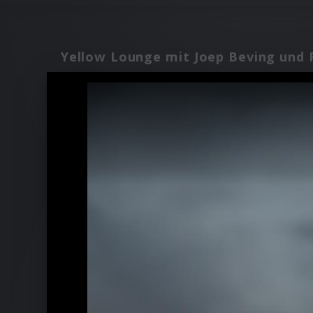
Yellow Lounge mit Joep Beving und 