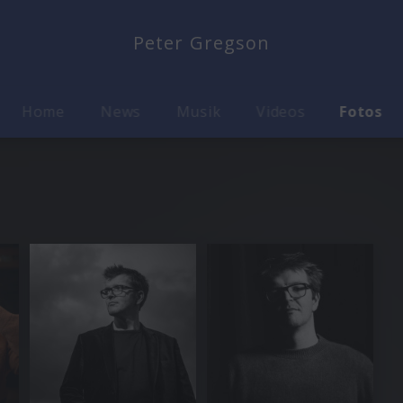
Peter Gregson
Home
News
Musik
Videos
Fotos