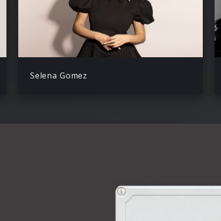
Selena Gomez