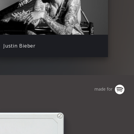
Justin Bieber