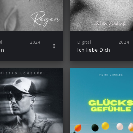
al
2024
Digital
2024
en
Ich liebe Dich