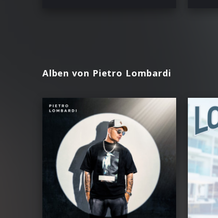
Alben von Pietro Lombardi