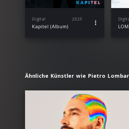
Digital
2025
Digit
Kapitel (Album)
LOM
Ähnliche Künstler wie Pietro Lombar