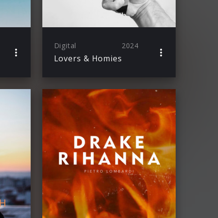
Digital
2024
Lovers & Homies