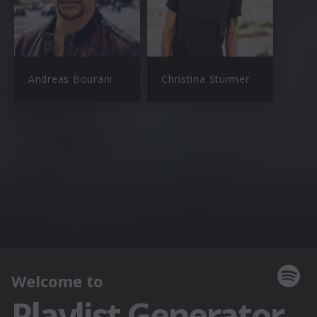
Andreas Bourani
Christina Stürmer