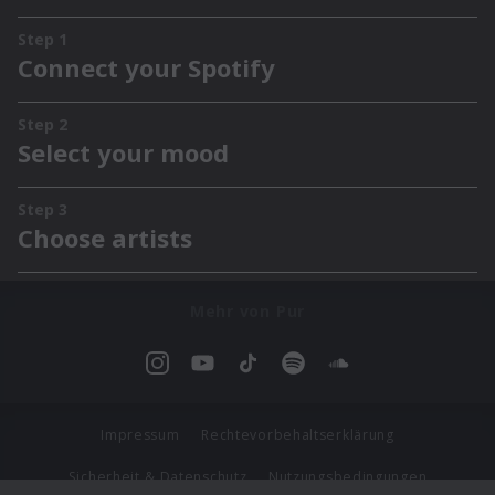
Mehr von Pur
Impressum
Rechtevorbehaltserklärung
Sicherheit & Datenschutz
Nutzungsbedingungen