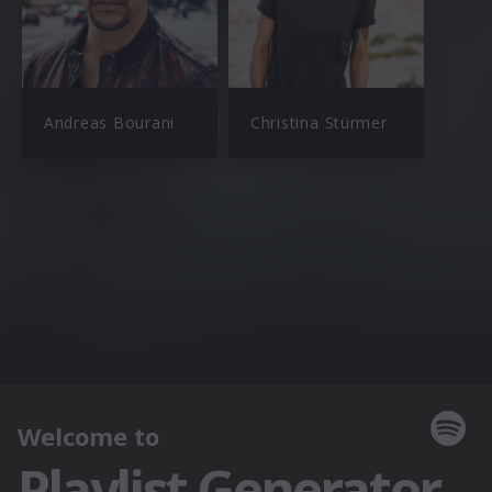
Andreas Bourani
Christina Stürmer