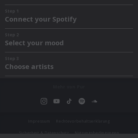
Mehr von Pur
Impressum
Rechtevorbehaltserklärung
Sicherheit & Datenschutz
Nutzungsbedingungen