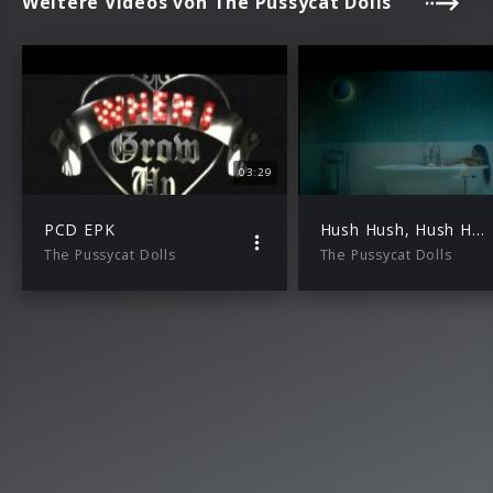
Weitere Videos von The Pussycat Dolls
03:29
PCD EPK
Hush Hush, Hush Hush (incl. slate)
The Pussycat Dolls
The Pussycat Dolls