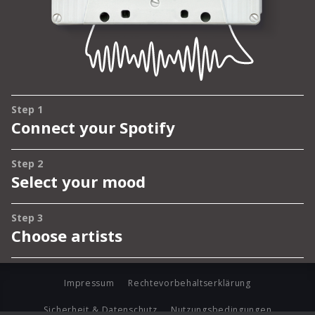
Impressum
Rechtevorbehaltserklärung
Sicherheit & Datenschutz
Nutzungsbedingungen