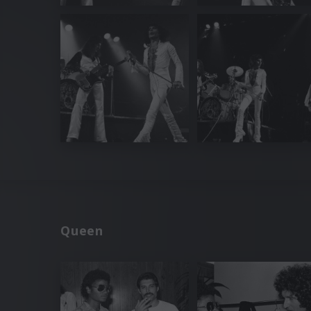
Queen