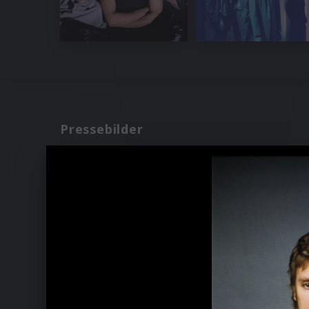
Pressebilder