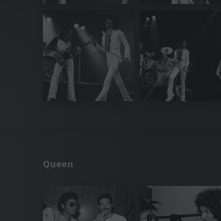
Queen