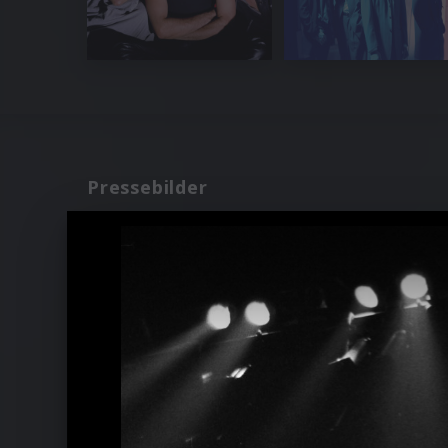
Pressebilder