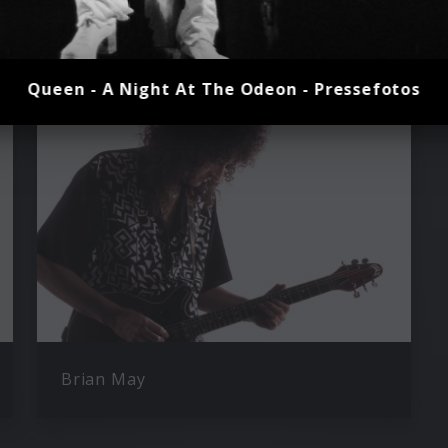
Queen - A Night At The Odeon - Pressefotos
Brian May