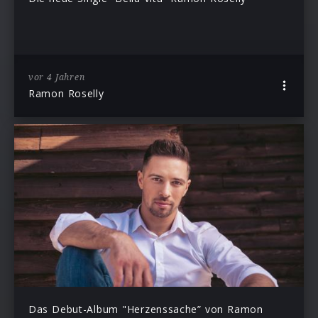
vor 4 Jahren
Ramon Roselly
Das Debut-Album "Herzenssache” von Ramon