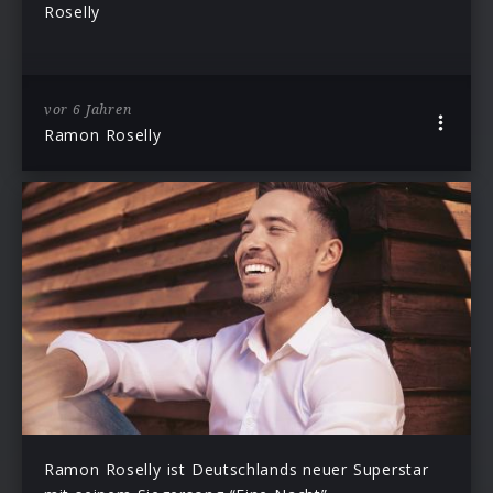
Roselly
vor 6 Jahren
Ramon Roselly
Ramon Roselly ist Deutschlands neuer Superstar