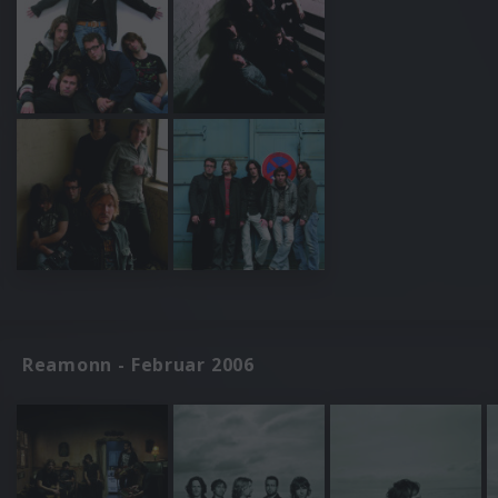
Reamonn - Februar 2006