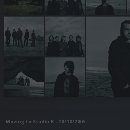
Moving to Studio B - 20/10/2005