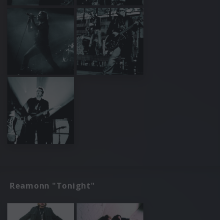
Reamonn "Tonight"