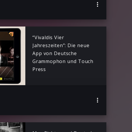
“Vivaldis Vier
Jahreszeiten”: Die neue
App von Deutsche
Grammophon und Touch
Press