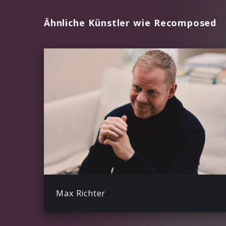
Ähnliche Künstler wie Recomposed
Max Richter