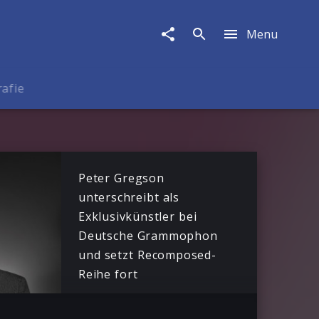
Menu
rafie
Peter Gregson
unterschreibt als
Exklusivkünstler bei
Deutsche Grammophon
und setzt Recomposed-
Reihe fort