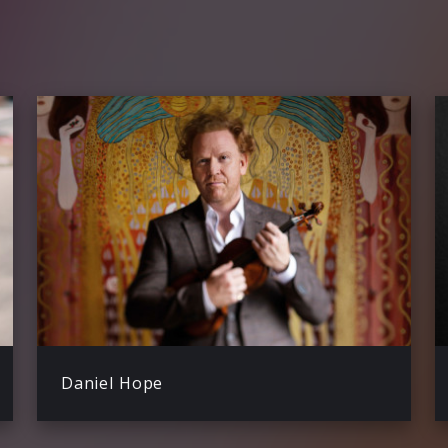
Daniel Hope