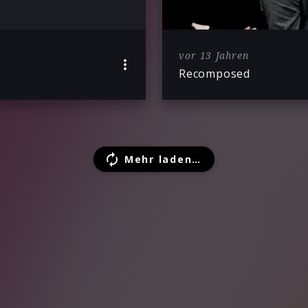
vor 13 Jahren
Recomposed
Mehr laden…