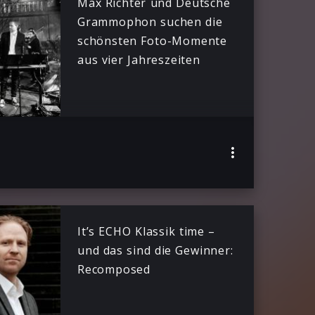
Max Richter und Deutsche
Grammophon suchen die
schönsten Foto-Momente
aus vier Jahreszeiten
It’s ECHO Klassik time –
und das sind die Gewinner:
Recomposed