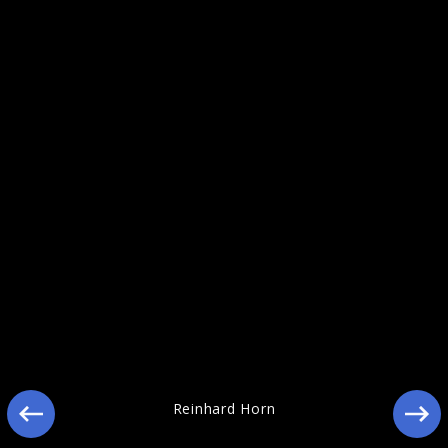
Reinhard Horn