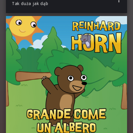
Tak duża jak dąb