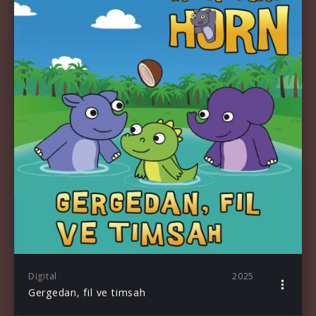
Digital
2025
Gergedan, fil ve timsah