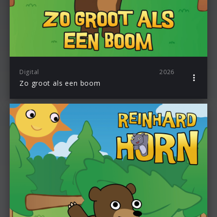
Digital
2026
Zo groot als een boom