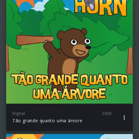
Digital
2026
Tão grande quanto uma árvore