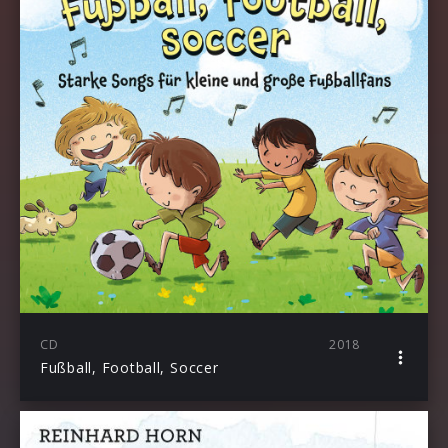
CD
2018
Fußball, Football, Soccer