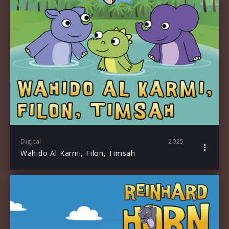
Digital
2025
Wahido Al Karmi, Filon, Timsah