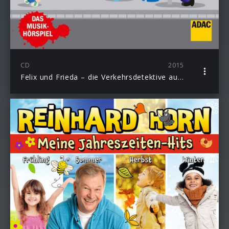
CD
2015
Felix und Frieda – die Verkehrsdetektive auf heißer Spur