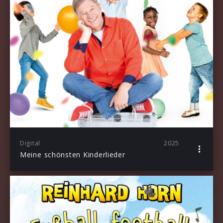
Digital
2025
Meine schönsten Kinderlieder