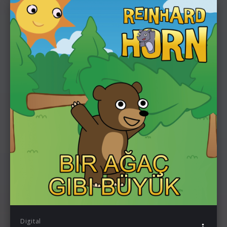
Digital