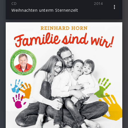
CD
2014
Weihnachten unterm Sternenzelt