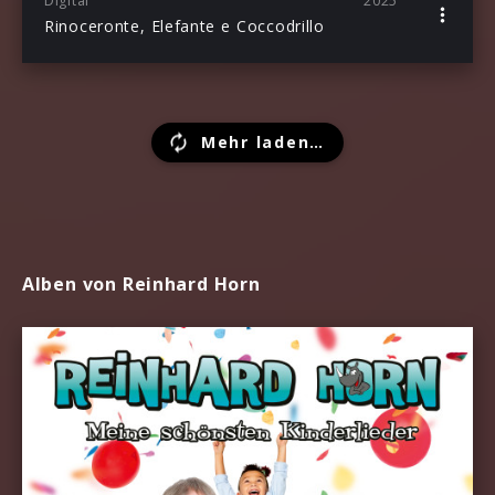
Digital
2025
Rinoceronte, Elefante e Coccodrillo
Mehr laden…
Alben von Reinhard Horn