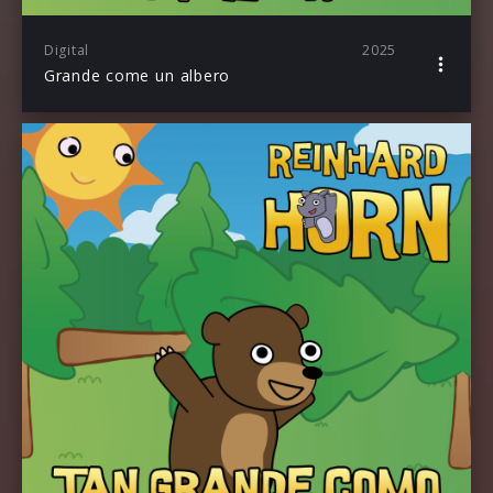
Digital
2025
Grande come un albero