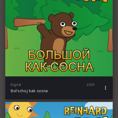
Digital
2025
Bol’schoj kak sosna