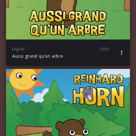
Digital
2025
Aussi grand qu’un arbre