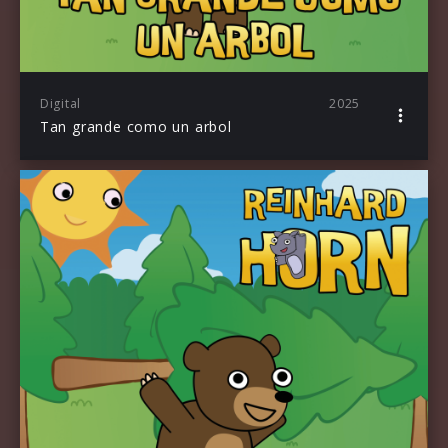
Digital
2025
Tan grande como un arbol