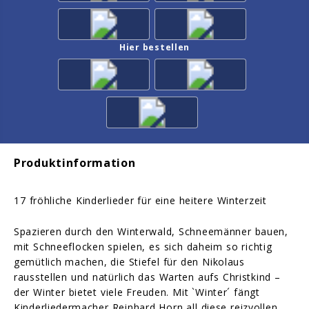
Hier bestellen
Produktinformation
17 fröhliche Kinderlieder für eine heitere Winterzeit
Spazieren durch den Winterwald, Schneemänner bauen,
mit Schneeflocken spielen, es sich daheim so richtig
gemütlich machen, die Stiefel für den Nikolaus
rausstellen und natürlich das Warten aufs Christkind –
der Winter bietet viele Freuden. Mit `Winter´ fängt
Kinderliedermacher Reinhard Horn all diese reizvollen