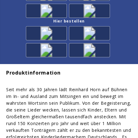
Hier bestellen
Produktinformation
Seit mehr als 30 Jahren lädt Reinhard Horn auf Bühnen
im In- und Ausland zum Mitsingen ein und bewegt im
wahrsten Wortsinn sein Publikum. Von der Begeisterung,
die seine Lieder wecken, lassen sich Kinder, Eltern und
Großeltern gleichermaßen tausendfach anstecken. Mit
rund 150 Konzerten pro Jahr und weit über 1 Million
verkauften Tonträgern zählt er zu den bekanntesten und
erfolgreichsten Kinderliedermachern Deutschlands. „Es