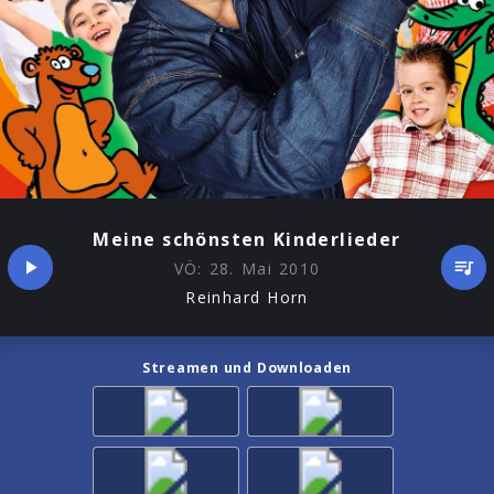
Meine schönsten Kinderlieder
VÖ:
28. Mai 2010
Reinhard Horn
Streamen und Downloaden