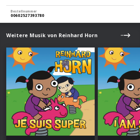
Bestellnummer
00602527393780
Weitere Musik von Reinhard Horn