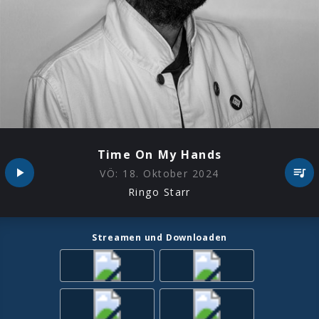
Time On My Hands
VÖ:
18. Oktober 2024
Ringo Starr
Streamen und Downloaden