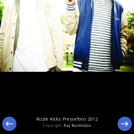
Ähnliche Künstler wie Rizzle Kicks
Rizzle Kicks Pressefoto 2012
Copyright:
Ray Burmiston