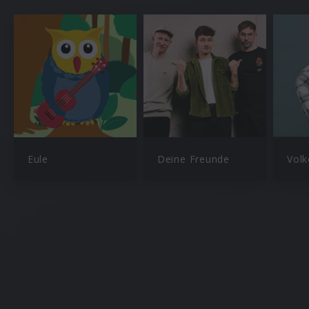
Eule
Deine Freunde
Volk