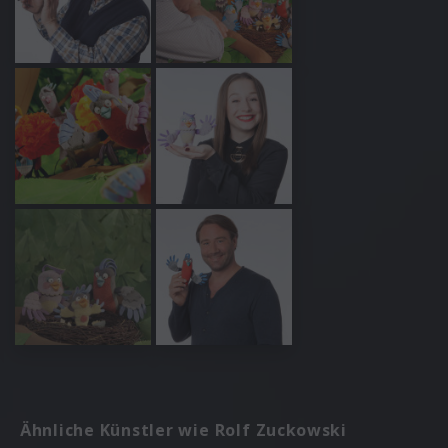
Ähnliche Künstler wie Rolf Zuckowski