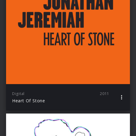
Digital
2011
Heart Of Stone