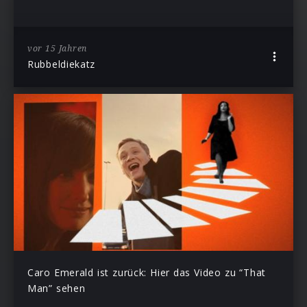
vor 15 Jahren
Rubbeldiekatz
Caro Emerald ist zurück: Hier das Video zu “That
Man” sehen