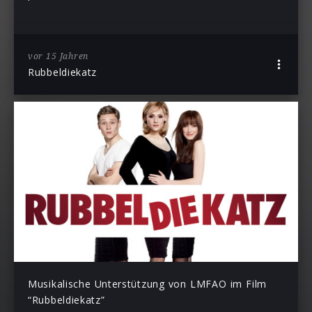
vor 15 Jahren
Rubbeldiekatz
Musikalische Unterstützung von LMFAO im Film
“Rubbeldiekatz”