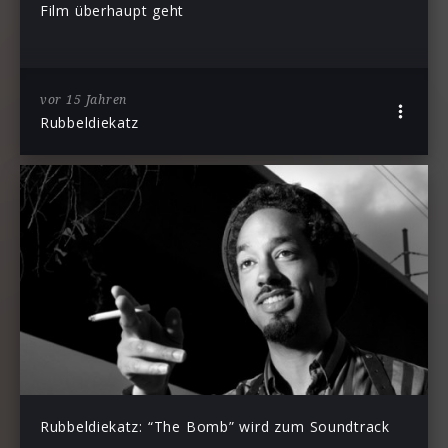
Film überhaupt geht
vor 15 Jahren
Rubbeldiekatz
Rubbeldiekatz: “The Bomb” wird zum Soundtrack