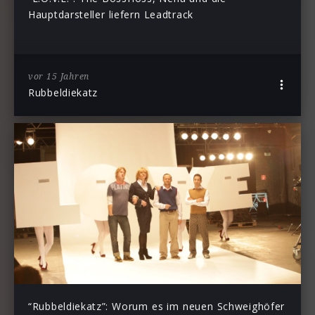
Hauptdarsteller liefern Leadtrack
vor 15 Jahren
Rubbeldiekatz
“Rubbeldiekatz”: Worum es im neuen Schweighöfer