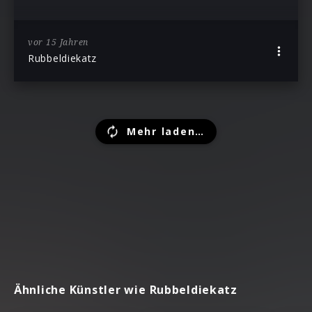
vor 15 Jahren
Rubbeldiekatz
Mehr laden…
Ähnliche Künstler wie Rubbeldiekatz