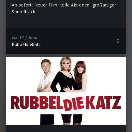
Ab sofort: Neuer Film, tolle Aktionen, großartiger
Soundtrack
vor 15 Jahren
Rubbeldiekatz