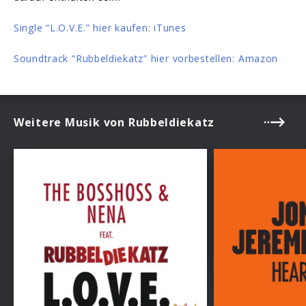
Single “L.O.V.E.” hier kaufen: iTunes
Soundtrack “Rubbeldiekatz” hier vorbestellen: Amazon
Weitere Musik von Rubbeldiekatz