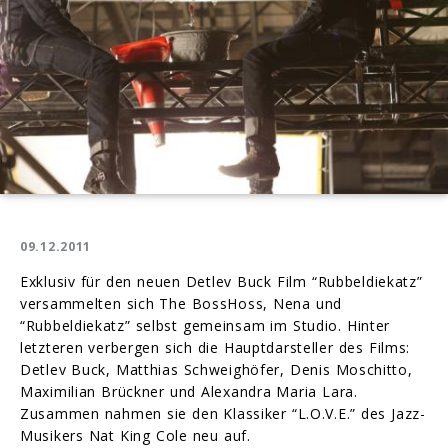
09.12.2011
Exklusiv für den neuen Detlev Buck Film “Rubbeldiekatz”
versammelten sich The BossHoss, Nena und
“Rubbeldiekatz” selbst gemeinsam im Studio. Hinter
letzteren verbergen sich die Hauptdarsteller des Films:
Detlev Buck, Matthias Schweighöfer, Denis Moschitto,
Maximilian Brückner und Alexandra Maria Lara.
Zusammen nahmen sie den Klassiker “L.O.V.E.” des Jazz-
Musikers Nat King Cole neu auf.