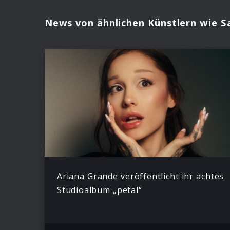
News von ähnlichen Künstlern wie S
Ariana Grande veröffentlicht ihr achtes
Studioalbum „petal“