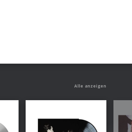
Alle anzeigen