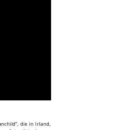
child”, die in Irland,