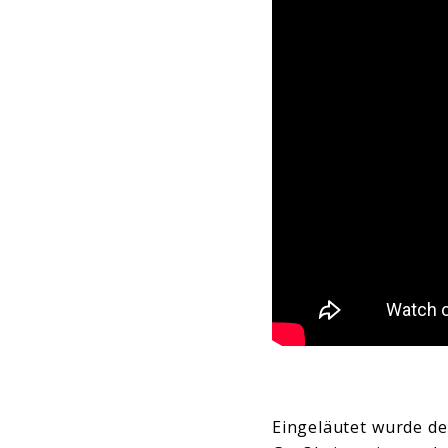
Eingeläutet wurde der