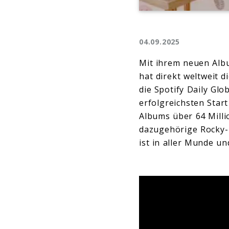
04.09.2025
Mit ihrem neuen Albu
hat direkt weltweit 
die Spotify Daily Glo
erfolgreichsten Start
Albums über 64 Milli
dazugehörige Rocky-
ist in aller Munde u