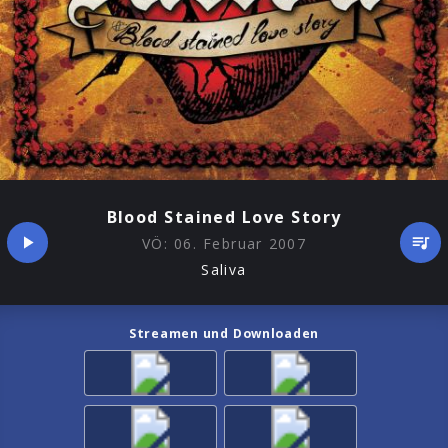
Blood Stained Love Story
VÖ:
06. Februar 2007
Saliva
Streamen und Downloaden