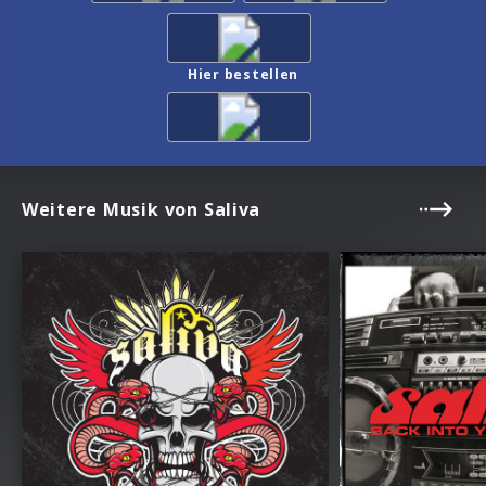
Hier bestellen
Weitere Musik von Saliva