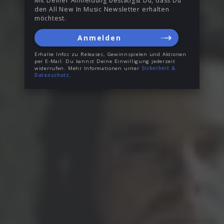
Mit Deiner Anmeldung bestätigst Du, dass Du
den All New In Music Newsletter erhalten
möchtest.
Anmelden
Erhalte Infos zu Releases, Gewinnspielen und Aktionen
per E-Mail. Du kannst Deine Einwilligung jederzeit
widerrufen. Mehr Informationen unter
Sicherheit &
Datenschutz
.