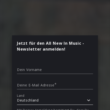
Jetzt für den All New In Music -
Newsletter anmelden!
Dein Vorname
*
Deine E-Mail Adresse
Land
Deutschland