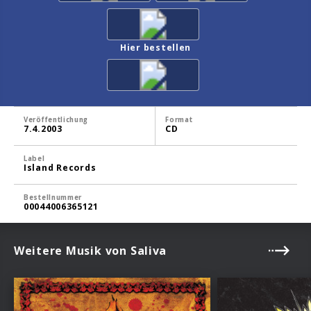
Hier bestellen
Veröffentlichung
Format
7.4.2003
CD
Label
Island Records
Bestellnummer
00044006365121
Weitere Musik von Saliva