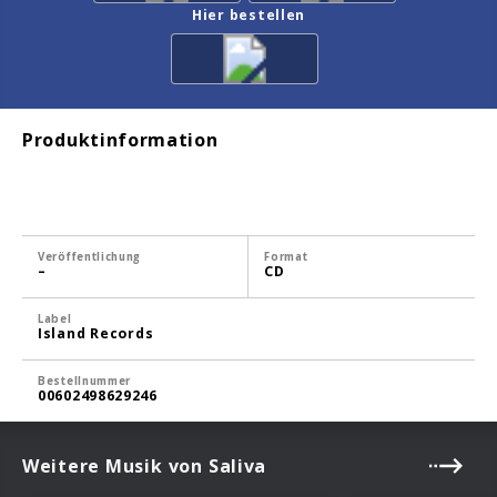
Hier bestellen
Produktinformation
Veröffentlichung
Format
–
CD
Label
Island Records
Bestellnummer
00602498629246
Weitere Musik von Saliva