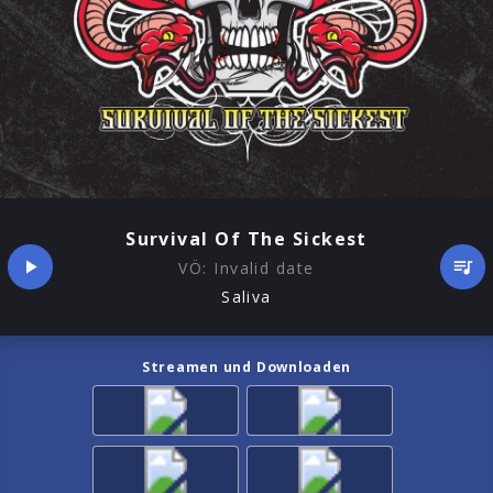
Survival Of The Sickest
VÖ:
Invalid date
Saliva
Streamen und Downloaden